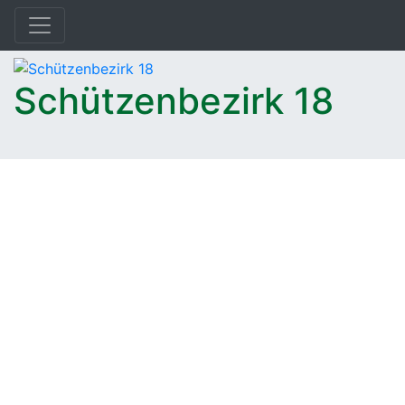
Schützenbezirk 18